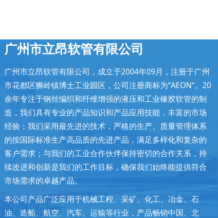
广州市立昂软管有限公司
广州市立昂软管有限公司，成立于2004年09月，注册于广州
市花都区狮岭镇博士工业园区，公司注册商标为“AEON“。20
余年专注于钢丝编织和纤维增强的液压和工业橡胶软管的制
造，我们具有专业的产品知识和产品应用技能，丰富的市场
经验；我们采用最先进的技术，严格的生产、质量管理体系
的按国际标准生产高品质的先进产品，满足多样化和复杂的
客户需求；与我们的工业合作伙伴保持密切的合作关系，持
续改进和创新是我们的工作目标，确保我们始终能提供符合
市场需求的卓越产品。
本公司产品广泛应用于机械工程、采矿、化工、冶金、石
油、造船、航空、汽车、运输等行业，产品畅销中国、北