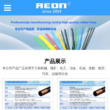
产品展示
本公司产品广泛应用于工程机械、煤矿、化工、冶金、石油、造船、航空、
汽车、运输等行业