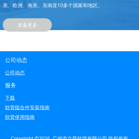
美、欧洲、南美、东南亚10多个国家和地区。
查看更多
公司动态
公司动态
服务
下载
软管组合件安装指南
软管使用指南
Copyright ©2026 广州市立昂软管有限公司 版权所有