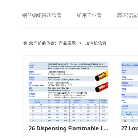
钢丝编织液压软管
矿用工业管
高压清洗
您当前的位置:
产品展示
>
加油机软管
26 Dispensing Flammable Liquids Hose