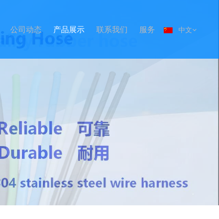
公司动态
产品展示
联系我们
服务
中文