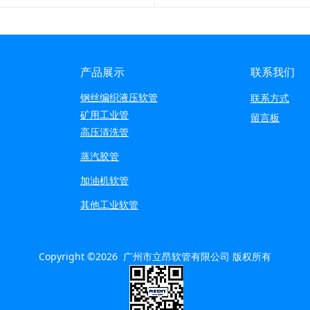
产品展示
联系我们
钢丝编织液压软管
联系方式
矿用工业管
留言板
高压清洗管
蒸汽胶管
加油机软管
其他工业软管
Copyright ©2026 广州市立昂软管有限公司 版权所有