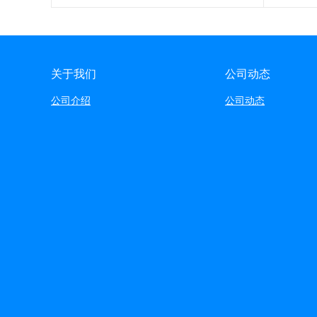
关于我们
公司动态
公司介绍
公司动态