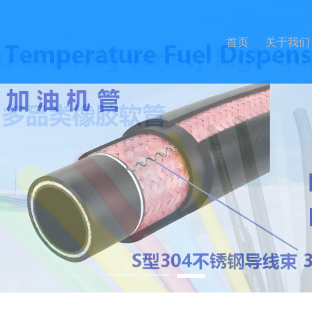
首页
关于我们