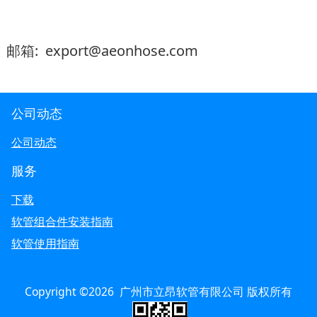
邮箱: export@aeonhose.com
公司动态
公司动态
服务
下载
软管组合件安装指南
软管使用指南
Copyright ©2026 广州市立昂软管有限公司 版权所有