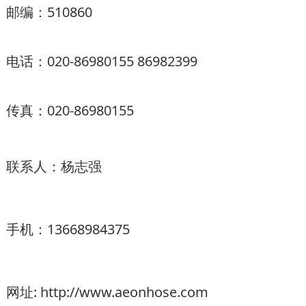
邮编：510860
电话：020-86980155 86982399
传真：020-86980155
联系人：杨志强
手机：13668984375
网址:
http://www.aeonhose.com