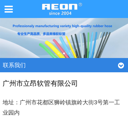
联系我们
广州市立昂软管有限公司
地址：
广州市花都区狮岭镇旗岭大街3号第一工
业园内