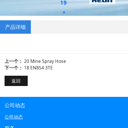
产品详细
上一个：
20 Mine Spray Hose
下一个：
18 EN854 3TE
返回
公司动态
公司动态